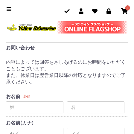
0
お問い合わせ
内容によっては回答をさしあげるのにお時間をいただく
こともございます。
また、休業日は翌営業日以降の対応となりますのでご了
承ください。
お名前
必須
お名前(カナ)