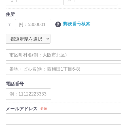
住所
郵便番号検索
〒
電話番号
メールアドレス
必須