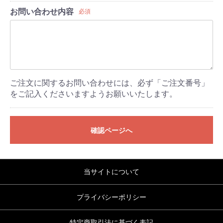
お問い合わせ内容
必須
ご注文に関するお問い合わせには、必ず「ご注文番号」
をご記入くださいますようお願いいたします。
確認ページへ
当サイトについて
プライバシーポリシー
特定商取引法に基づく表記