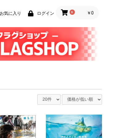
0
￥0
お気に入り
ログイン