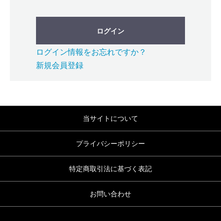
ログイン
ログイン情報をお忘れですか？
新規会員登録
当サイトについて
プライバシーポリシー
特定商取引法に基づく表記
お問い合わせ