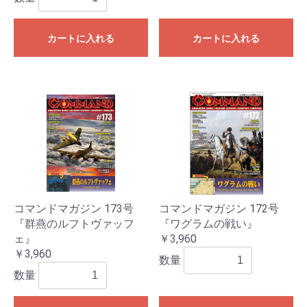
カートに入れる
カートに入れる
コマンドマガジン 173号
コマンドマガジン 172号
『群燕のルフトヴァッフ
『ワグラムの戦い』
ェ』
￥3,960
￥3,960
数量
数量