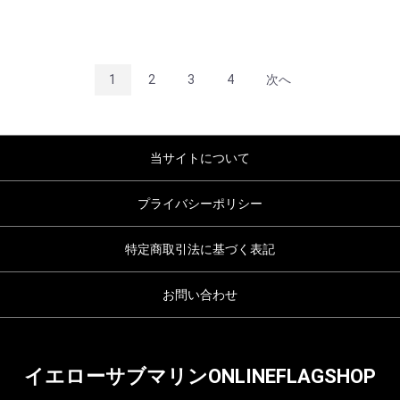
1
2
3
4
次へ
当サイトについて
プライバシーポリシー
特定商取引法に基づく表記
お問い合わせ
イエローサブマリンONLINEFLAGSHOP