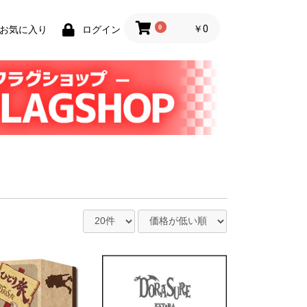
0
￥0
お気に入り
ログイン