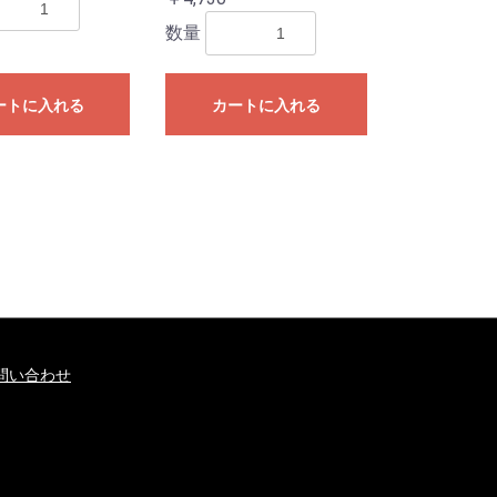
数量
ートに入れる
カートに入れる
問い合わせ