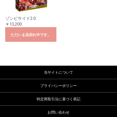
ゾンビサイド2.0
￥13,200
ただいま品切れ中です。
当サイトについて
プライバシーポリシー
特定商取引法に基づく表記
お問い合わせ