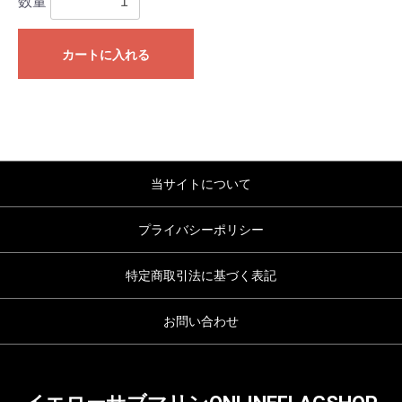
数量
カートに入れる
当サイトについて
プライバシーポリシー
特定商取引法に基づく表記
お問い合わせ