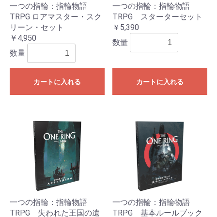
一つの指輪：指輪物語
一つの指輪：指輪物語
TRPG ロアマスター・スク
TRPG スターターセット
リーン・セット
￥5,390
￥4,950
数量
数量
カートに入れる
カートに入れる
一つの指輪：指輪物語
一つの指輪：指輪物語
TRPG 失われた王国の遺
TRPG 基本ルールブック