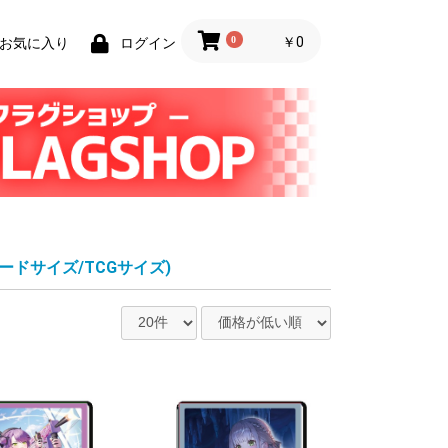
0
￥0
お気に入り
ログイン
ードサイズ/TCGサイズ)