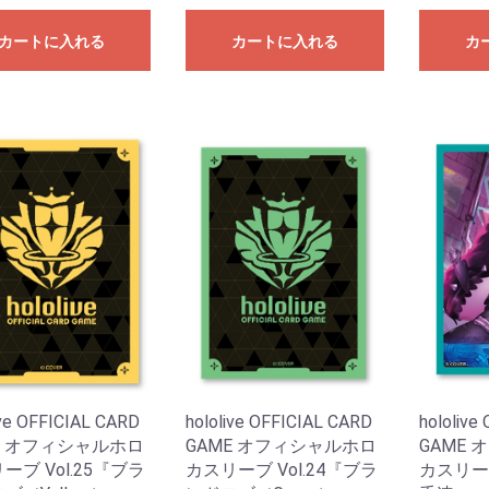
カートに入れる
カートに入れる
カ
ive OFFICIAL CARD
hololive OFFICIAL CARD
hololive
E オフィシャルホロ
GAME オフィシャルホロ
GAME
ーブ Vol.25『ブラ
カスリーブ Vol.24『ブラ
カスリーブ