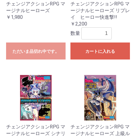
チェンジアクションRPG マ
チェンジアクションRPG マ
ージナルヒーローズ
ージナルヒーローズ リプレ
￥1,980
イ ヒーロー快進撃!!
￥2,200
数量
ただいま品切れ中です。
カートに入れる
チェンジアクションRPG マ
チェンジアクションRPG マ
ージナルヒーローズ シナリ
ージナルヒーローズ 上級ル