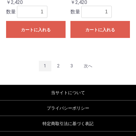
￥2,420
￥2,420
数量
数量
カートに入れる
カートに入れる
1
2
3
次へ
当サイトについて
プライバシーポリシー
特定商取引法に基づく表記