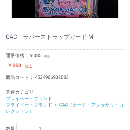
CAC ラバーストラップガード M
通常価格：￥385
税込
￥350
税込
商品コード：
4534966932083
関連カテゴリ
プライベートブランド
プライベートブランド
＞
CAC（カード・アクセサリ・コ
レクション）
数量