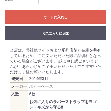
カートに入れる
お気に入りに追加
当店は、弊社他サイトおよび系列店舗と在庫を共有
しているため、ご注文いただいた際に品切れとなっ
ている場合がございます。 誠に申し訳ございませ
んが、あらかじめご了承いただいた上でご注文いた
だけます様お願いいたします。
発売日
2014年3月
メーカー
ホビーベース
入数
6枚
お気に入りのラバーストラップをヨゴ
レ・キズから守る!!