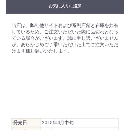
お気に入りに追加
当店は、弊社他サイトおよび系列店舗と在庫を共有
しているため、ご注文いただいた際に品切れとなっ
ている場合がございます。誠に申し訳ございません
が、あらかじめご了承いただいた上でご注文いただ
けます様お願いいたします。
発売日
2015年4月中旬