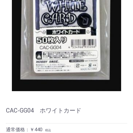
CAC-GG04 ホワイトカード
通常価格：￥440
税込