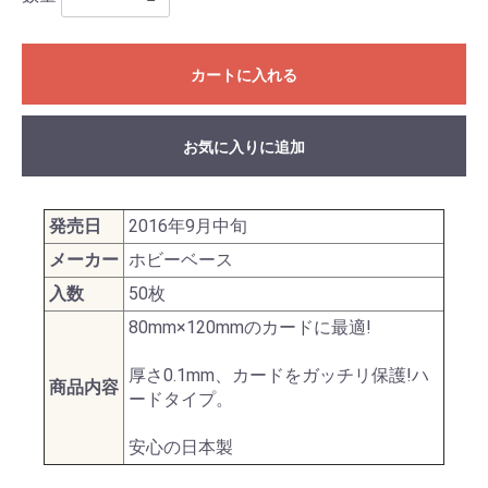
カートに入れる
お気に入りに追加
発売日
2016年9月中旬
メーカー
ホビーベース
入数
50枚
80mm×120mmのカードに最適!
厚さ0.1mm、カードをガッチリ保護!ハ
商品内容
ードタイプ。
安心の日本製