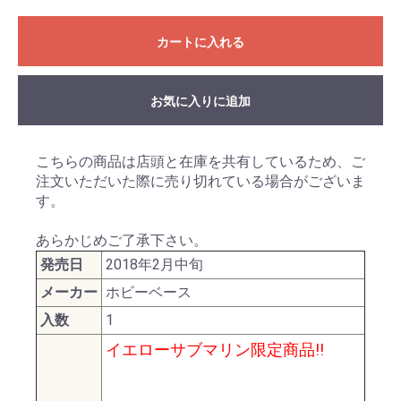
カートに入れる
お気に入りに追加
こちらの商品は店頭と在庫を共有しているため、ご
注文いただいた際に売り切れている場合がございま
す。
あらかじめご了承下さい。
発売日
2018年2月中旬
メーカー
ホビーベース
入数
1
イエローサブマリン限定商品!!