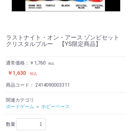
ラストナイト・オン・アース ゾンビセット
クリスタルブルー 【YS限定商品】
通常価格：￥1,760
税込
￥1,630
税込
商品コード：
2414090003311
関連カテゴリ
ボードゲーム
＞
ホビーベース
数量