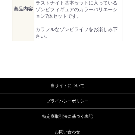
ラストナイト基本セットに入っている
商品内容
ゾンビフィギュアのカラーバリエーシ
ョン7体セットです。
カラフルなゾンビライフをお楽しみ下
さい。
当サイトについて
プライバシーポリシー
特定商取引法に基づく表記
お問い合わせ