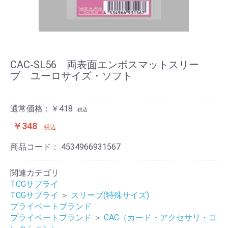
CAC-SL56 両表面エンボスマットスリー
ブ ユーロサイズ・ソフト
通常価格：￥418
税込
￥348
税込
商品コード：
4534966931567
関連カテゴリ
TCGサプライ
TCGサプライ
＞
スリーブ(特殊サイズ)
プライベートブランド
プライベートブランド
＞
CAC（カード・アクセサリ・コ