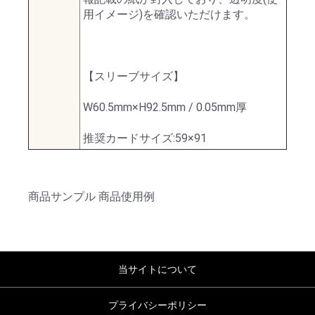
用イメージ)を確認いただけます。
【スリーブサイズ】
W60.5mm×H92.5mm / 0.05mm厚
推奨カードサイズ:59×91
商品サンプル 商品使用例
当サイトについて
プライバシーポリシー