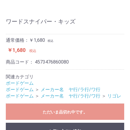
ワードスナイパー・キッズ
通常価格：￥1,680
税込
￥1,680
税込
商品コード：
4573476860080
関連カテゴリ
ボードゲーム
ボードゲーム
＞
メーカー名 ヤ行/ラ行/ワ行
ボードゲーム
＞
メーカー名 ヤ行/ラ行/ワ行
＞
リゴレ
ただいま品切れ中です。