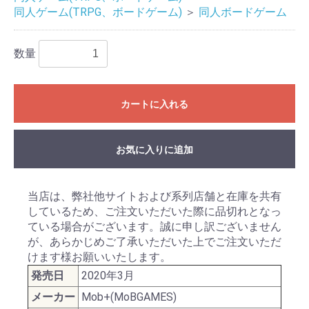
同人ゲーム(TRPG、ボードゲーム)
＞
同人ボードゲーム
数量
カートに入れる
お気に入りに追加
当店は、弊社他サイトおよび系列店舗と在庫を共有
しているため、ご注文いただいた際に品切れとなっ
ている場合がございます。誠に申し訳ございません
が、あらかじめご了承いただいた上でご注文いただ
けます様お願いいたします。
発売日
2020年3月
メーカー
Mob+(MoBGAMES)