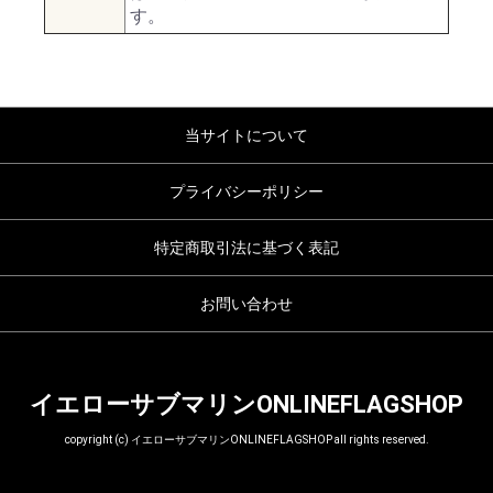
す。
当サイトについて
プライバシーポリシー
特定商取引法に基づく表記
お問い合わせ
イエローサブマリンONLINEFLAGSHOP
copyright (c) イエローサブマリンONLINEFLAGSHOP all rights reserved.