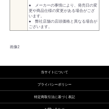
● メーカーの事情により、発売日の変
更や商品仕様の変更がある場合がござ
います。
● 弊社店舗の店頭価格と異なる場合が
ございます。
画像2
当サイトについて
プライバシーポリシー
特定商取引法に基づく表記