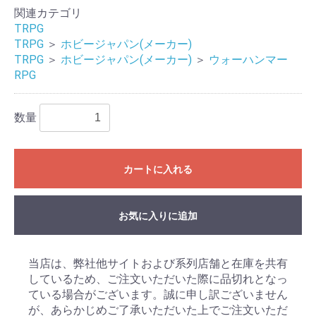
関連カテゴリ
TRPG
TRPG
＞
ホビージャパン(メーカー)
TRPG
＞
ホビージャパン(メーカー)
＞
ウォーハンマー
RPG
数量
カートに入れる
お気に入りに追加
当店は、弊社他サイトおよび系列店舗と在庫を共有
しているため、ご注文いただいた際に品切れとなっ
ている場合がございます。誠に申し訳ございません
が、あらかじめご了承いただいた上でご注文いただ