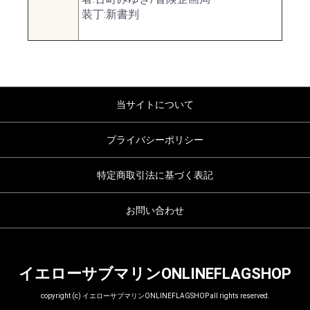
装丁:新書判
当サイトについて
プライバシーポリシー
特定商取引法に基づく表記
お問い合わせ
イエローサブマリンONLINEFLAGSHOP
copyright (c) イエローサブマリンONLINEFLAGSHOP all rights reserved.