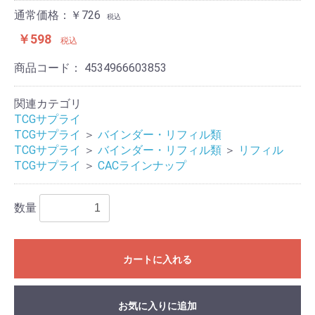
通常価格：￥726
税込
￥598
税込
商品コード：
4534966603853
関連カテゴリ
TCGサプライ
TCGサプライ
＞
バインダー・リフィル類
TCGサプライ
＞
バインダー・リフィル類
＞
リフィル
TCGサプライ
＞
CACラインナップ
数量
カートに入れる
お気に入りに追加