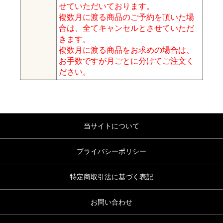
せていただいております。
複数月に渡る商品のご予約を頂いた場
合は、全てキャンセルとさせていただ
きます。
複数月に渡る商品をお求めの場合は、
お手数ですが月ごとに分けてご注文く
ださい。
当サイトについて
プライバシーポリシー
特定商取引法に基づく表記
お問い合わせ