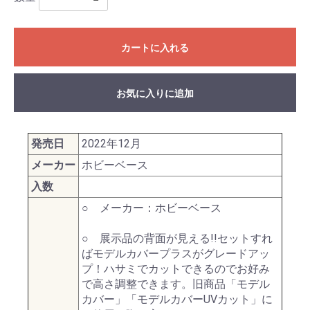
カートに入れる
お気に入りに追加
発売日
2022年12月
メーカー
ホビーベース
入数
○ メーカー：ホビーベース
○ 展示品の背面が見える!!セットすれ
ばモデルカバープラスがグレードアッ
プ！ハサミでカットできるのでお好み
で高さ調整できます。旧商品「モデル
カバー」「モデルカバーUVカット」に