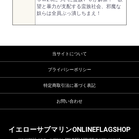
望と暴力が支配する蛮族社会、邪魔な
奴らは全員ぶっ潰しちまえ！
当サイトについて
プライバシーポリシー
特定商取引法に基づく表記
お問い合わせ
イエローサブマリンONLINEFLAGSHOP