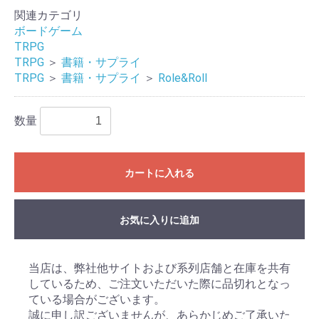
関連カテゴリ
ボードゲーム
TRPG
TRPG
＞
書籍・サプライ
TRPG
＞
書籍・サプライ
＞
Role&Roll
数量
カートに入れる
お気に入りに追加
当店は、弊社他サイトおよび系列店舗と在庫を共有
しているため、ご注文いただいた際に品切れとなっ
ている場合がございます。
誠に申し訳ございませんが、あらかじめご了承いた