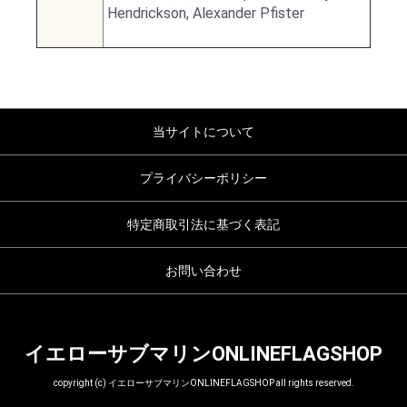
Hendrickson, Alexander Pfister
当サイトについて
プライバシーポリシー
特定商取引法に基づく表記
お問い合わせ
イエローサブマリンONLINEFLAGSHOP
copyright (c) イエローサブマリンONLINEFLAGSHOP all rights reserved.