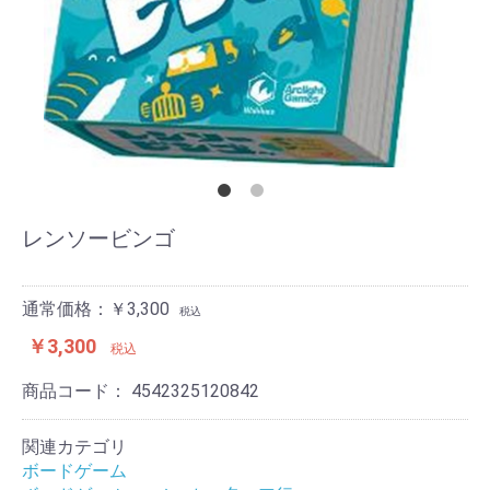
レンソービンゴ
通常価格：￥3,300
税込
￥3,300
税込
商品コード：
4542325120842
関連カテゴリ
ボードゲーム