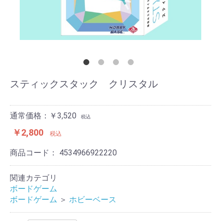
スティックスタック クリスタル
通常価格：￥3,520
税込
￥2,800
税込
商品コード：
4534966922220
関連カテゴリ
ボードゲーム
ボードゲーム
＞
ホビーベース