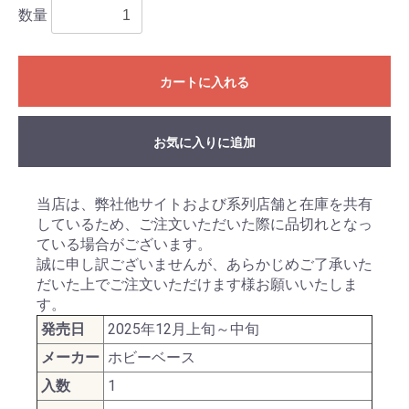
数量
カートに入れる
お気に入りに追加
当店は、弊社他サイトおよび系列店舗と在庫を共有
しているため、ご注文いただいた際に品切れとなっ
ている場合がございます。
誠に申し訳ございませんが、あらかじめご了承いた
だいた上でご注文いただけます様お願いいたしま
す。
発売日
2025年12月上旬～中旬
メーカー
ホビーベース
入数
1