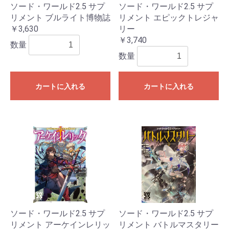
ソード・ワールド2.5 サプ
ソード・ワールド2.5 サプ
リメント ブルライト博物誌
リメント エピックトレジャ
￥3,630
リー
￥3,740
数量
数量
カートに入れる
カートに入れる
ソード・ワールド2.5 サプ
ソード・ワールド2.5 サプ
リメント アーケインレリッ
リメント バトルマスタリー