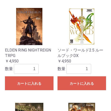
ELDEN RING NIGHTREIGN
ソード・ワールド2.5 ルー
TRPG
ルブックDX
￥4,950
￥4,950
数量
数量
カートに入れる
カートに入れる