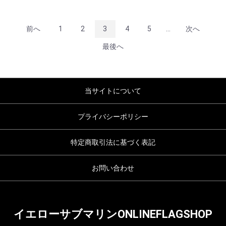
前へ
1
2
3
4
5
...
次へ
最後へ
当サイトについて
プライバシーポリシー
特定商取引法に基づく表記
お問い合わせ
イエローサブマリンONLINEFLAGSHOP