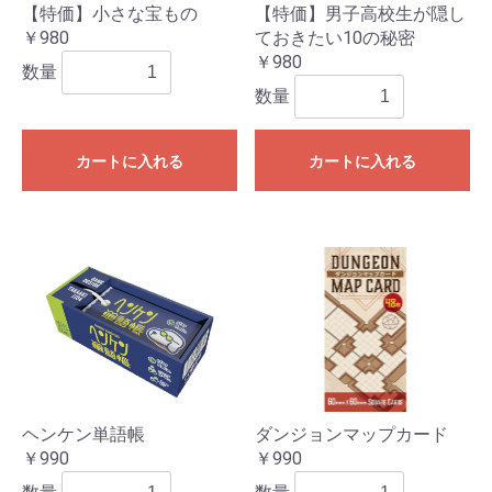
【特価】小さな宝もの
【特価】男子高校生が隠し
￥980
ておきたい10の秘密
￥980
数量
数量
カートに入れる
カートに入れる
ヘンケン単語帳
ダンジョンマップカード
￥990
￥990